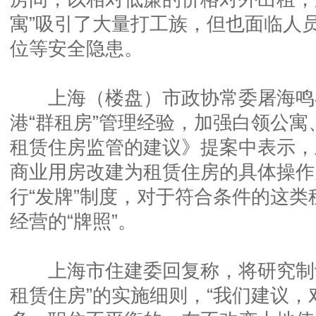
寓”吸引了大量打工族，但也面临人
位等安全隐患。
上海（楼盘）市政协常委屠海鸣
港“群租房”管理经验，加强白领公
租赁住房监管的建议》提案中表示，
商业用房改建为租赁住房的具体操作
行“发牌”制度，对于符合条件的这
经营的“牌照”。
上海市住建委回复称，将研究制订
租赁住房”的实施细则，“我们建议