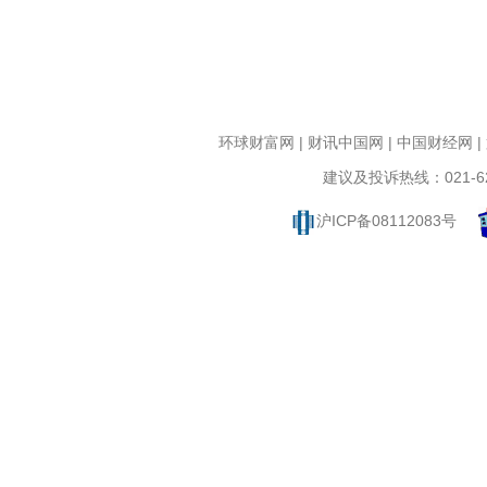
环球财富网
|
财讯中国网
|
中国财经网
|
建议及投诉热线：021-62
沪ICP备08112083号