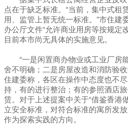
点在于缺乏标准。“当前，集中式租
用、监管上暂无统一标准。”市住建
办公厅文件“允许商业用房等按规定
目前本市尚无具体的实施意见。
“一是闲置商办物业或工业厂房能
舍不明确；二是房屋改造和消防验收
住建委称，各区在操作中态度也不尽
持，有的进行整治；有的参照酒店旅
赁。对于上述提案中关于“借鉴香港
立安全标准，对符合标准的寓所发放
作为探索实践的方向。