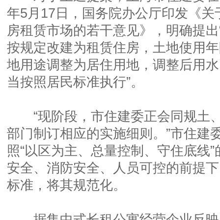
年5月17日，国务院办公厅印发《
房租赁市场的若干意见》，明确提出
按规定改建为租赁住房，土地使用年
地用途调整为居住用地，调整后用水
当按照居民标准执行”。
“现阶段，市住建委正会同规土、
部门制订相应的实施细则。”市住建
照“以区为主、总量控制、守住底线
安全、消防安全、人员可控的前提下
标准，将其规范化。
据集中式长租公寓经营企业反映