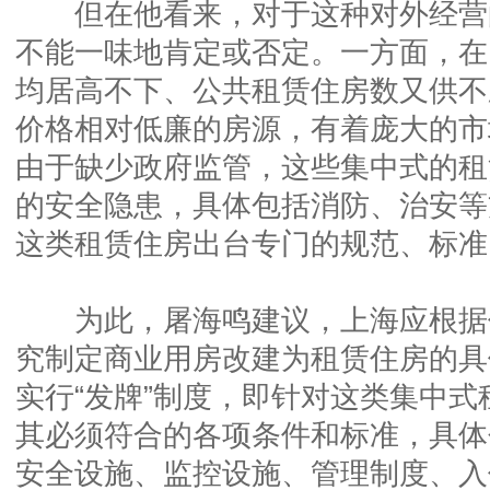
但在他看来，对于这种对外经营
不能一味地肯定或否定。一方面，在
均居高不下、公共租赁住房数又供不
价格相对低廉的房源，有着庞大的市
由于缺少政府监管，这些集中式的租
的安全隐患，具体包括消防、治安等
这类租赁住房出台专门的规范、标准
为此，屠海鸣建议，上海应根据
究制定商业用房改建为租赁住房的具
实行“发牌”制度，即针对这类集中
其必须符合的各项条件和标准，具体
安全设施、监控设施、管理制度、入