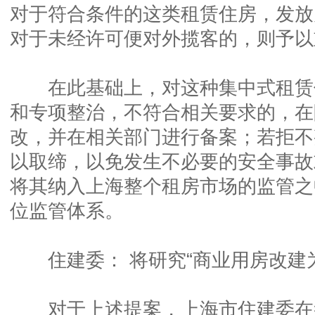
对于符合条件的这类租赁住房，发放
对于未经许可便对外揽客的，则予以
在此基础上，对这种集中式租赁
和专项整治，不符合相关要求的，在
改，并在相关部门进行备案；若拒不
以取缔，以免发生不必要的安全事故
将其纳入上海整个租房市场的监管之
位监管体系。
住建委： 将研究“商业用房改建为
对于上述提案，上海市住建委在答