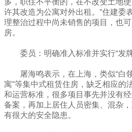
多，职住不平衡的，在不改变土地使
许其改造为公寓对外出租。”住建委表
理整治过程中尚未销售的项目，也可
房。
委员：明确准入标准并实行“发牌
屠海鸣表示，在上海，类似“白领公
寓”等集中式租赁住房，缺乏相应的
和运营标准，很多项目事先并没有经
备案，再加上居住人员密集、混杂，
有很大的安全隐患。