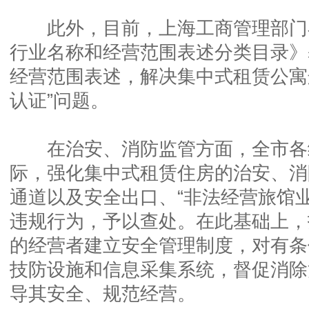
此外，目前，上海工商管理部门
行业名称和经营范围表述分类目录》
经营范围表述，解决集中式租赁公寓
认证”问题。
在治安、消防监管方面，全市各
际，强化集中式租赁住房的治安、消
通道以及安全出口、“非法经营旅馆
违规行为，予以查处。在此基础上，
的经营者建立安全管理制度，对有条
技防设施和信息采集系统，督促消除
导其安全、规范经营。