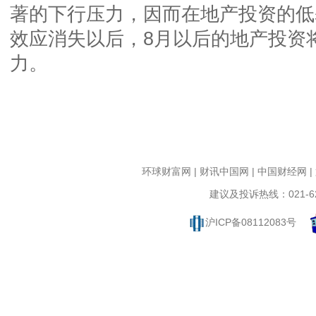
著的下行压力，因而在地产投资的低
效应消失以后，8月以后的地产投资
力。
环球财富网
|
财讯中国网
|
中国财经网
|
建议及投诉热线：021-62
沪ICP备08112083号