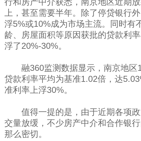
行和房产中介获悉，南京地区近期放
上，甚至需要半年。除了停贷银行外
浮5%或10%成为市场主流。同时有
龄、房屋面积等原因获批的贷款利率
浮了20%-30%。
融360监测数据显示，南京地区1
贷款利率平均为基准1.02倍，达5.
准利率上浮30%。
值得一提的是，由于近期各项政
交量放缓，不少房产中介和合作银行
那么密切。