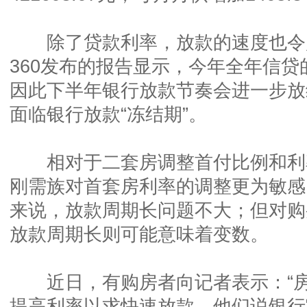
除了贷款利率，放款的速度也令
360发布的报告显示，今年全年信
因此下半年银行放款节奏会进一步放
面临银行放款“冻结期”。
相对于二套房调整首付比例和利
刚需族对首套房利率的调整更为敏感
来说，放款周期长问题不大；但对购
放款周期长则可能意味着变数。
近日，有购房者向记者表示：“房
提高利率以求快速放款，他们说银行