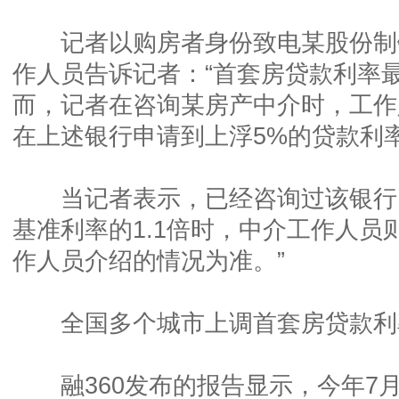
记者以购房者身份致电某股份制
作人员告诉记者：“首套房贷款利率最
而，记者在咨询某房产中介时，工作
在上述银行申请到上浮5%的贷款利率
当记者表示，已经咨询过该银行
基准利率的1.1倍时，中介工作人员
作人员介绍的情况为准。”
全国多个城市上调首套房贷款利
融360发布的报告显示，今年7