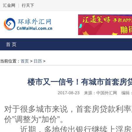
汇金网
行天下
首 页
当前位置：
首页
>
日历
>
楼市又一信号！有城市首套房贷
2017-08-23
来源：中国外汇网
编辑
对于很多城市来说，首套房贷款利率
价”调整为“加价”。
近期，多地传出银行继续上浮房