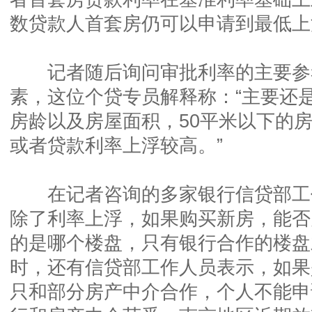
数贷款人首套房仍可以申请到最低上
记者随后询问审批利率的主要参
素，这位个贷专员解释称：“主要还
房龄以及房屋面积，50平米以下的
或者贷款利率上浮较高。”
在记者咨询的多家银行信贷部工
除了利率上浮，如果购买新房，能否
的是哪个楼盘，只有银行合作的楼盘
时，还有信贷部工作人员表示，如果
只和部分房产中介合作，个人不能申