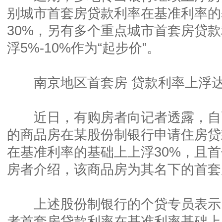
别城市首套房贷款利率在基准利率的
30%，另有多个重点城市首套房贷
浮5%-10%作为“起步价”。
南京地区首套房 贷款利率上浮达
近日，有购房者向记者透露，自
的商品房在某股份制银行申请住房贷
在基准利率的基础上上浮30%，且
房者介绍，该商品房为其名下的首套
上述股份制银行的个贷专员表示，
者首套房贷款利率在基准利率基础上