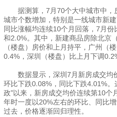
据测算，7月70个大中城市中，
城市个数增加，特别是一线城市新建
同比涨幅均连续10个月回落，7月份比
和2.0%。其中，新建商品房除北京
（楼盘）房价和上月持平，广州（楼
0.4%，深圳（楼盘）比上月下调0.2
数据显示，深圳7月新房成交均价5
环比下跌0.08%，同比下跌4.01%。
政”以来，新房成交均价连续第10个
年时一度以20%左右的环比、同比
过去，价格逐渐回归理性。