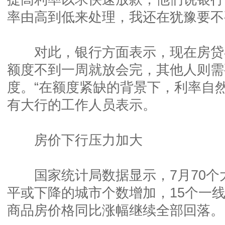
率由高到低来处理，我还在犹豫要不
对此，银行方面表示，现在房贷
额度不到一周就放会完，其他人则需
度。“在额度紧缺的背景下，利率自
有大行的工作人员表示。
房价下行压力加大
国家统计局数据显示，7月70个
平或下降的城市个数增加，15个一
商品房价格同比涨幅继续全部回落。