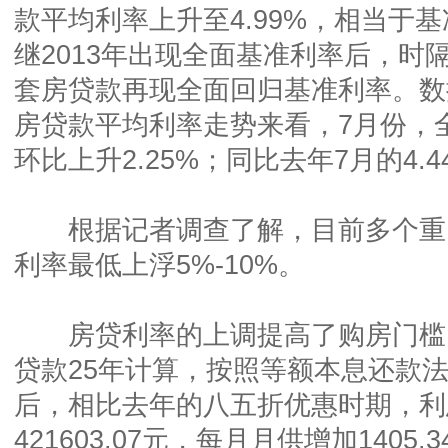
款平均利率上升至4.99%，相当于基
继2013年出现全面基准利率后，时
套房贷款再现全面回归基准利率。数
房贷款平均利率走势来看，7月份，
环比上升2.25%；同比去年7月的4.4
根据记者调查了解，目前多个重
利率最低上浮5%-10%。
房贷利率的上调提高了购房门槛。
贷款25年计算，按照等额本息还款法
后，相比去年的八五折优惠时期，利
421603.07元，每月月供增加1405.